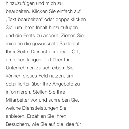
hinzuzufügen und mich zu
bearbeiten. Klicken Sie einfach auf
„Text bearbeiten“ oder doppelklicken
Sie, um Ihren Inhalt hinzuzufügen
und die Fonts zu ändern. Ziehen Sie
mich an die gewünschte Stelle auf
Ihrer Seite. Dies ist der ideale Ort,
um einen langen Text über Ihr
Unternehmen zu schreiben. Sie
können dieses Feld nutzen, um
detaillierter über Ihre Angebote zu
informieren. Stellen Sie Ihre
Mitarbeiter vor und schreiben Sie,
welche Dienstleistungen Sie
anbieten. Erzählen Sie Ihren
Besuchern, wie Sie auf die Idee für