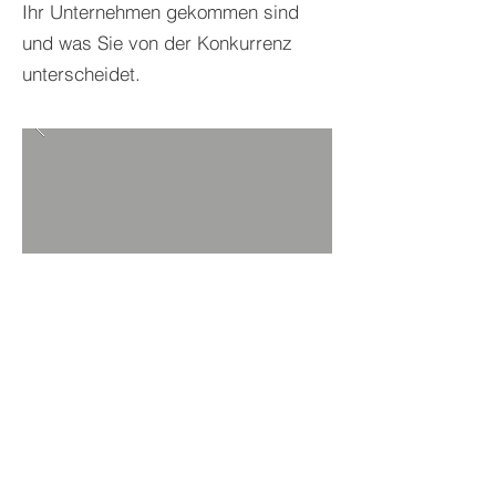
Ihr Unternehmen gekommen sind
und was Sie von der Konkurrenz
unterscheidet.
ZU PROJEKTEN