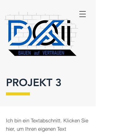
PROJEKT 3
Ich bin ein Textabschnitt. Klicken Sie
hier, um Ihren eigenen Text